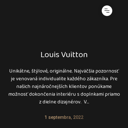
Louis Vuitton
Unikátne, štýlové, originálne. Najväčšia pozornosť
je venovaná individualite každého zákazníka. Pre
našich najnáročnejších klientov ponúkame
možnosť dokončenia interiéru s doplnkami priamo
z dielne dizajnérov. V...
1 septembra, 2022