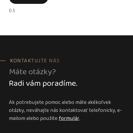
KONTAKTUJTE NÁS
Máte otázky?
Radi vám poradíme.
Ak potrebujete pomoc alebo máte akékoľvek
otázky, neváhajte nás kontaktovať telefonicky, e-
mailom alebo použite
formulár
.